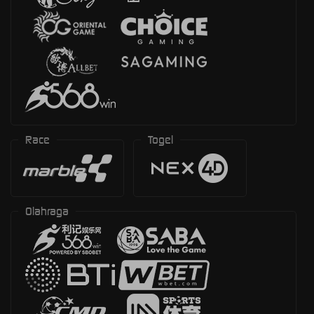
Race
Togel
Olahraga