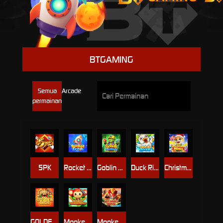
BTGAMING
Semua
Arcade
permainan
5PK
Rocket Crash
Goblin Treasure
Duck River
Christmas Mines
GOLDEN BASIN
Monkey Thunderbolt
Monkey King