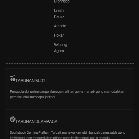
Olahraga
Crash
Game
Arcade
Poker
Sabung
Ayam
TARUHAN SLOT
Penyedia slot online dengan beragam pilihan game menarik yang memudahkan
pemain untuk mencapai jackpot
TARUHAN OLAHRAGA
Sportsbook Gaming Platform Terbaik menawarkan lebih banyak game, odds yang
lebih tinggi, dan menyediakan pilihan yang lebih banyak untuk pemain.