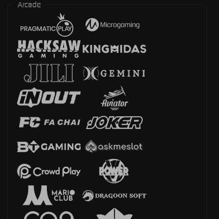
Arcade