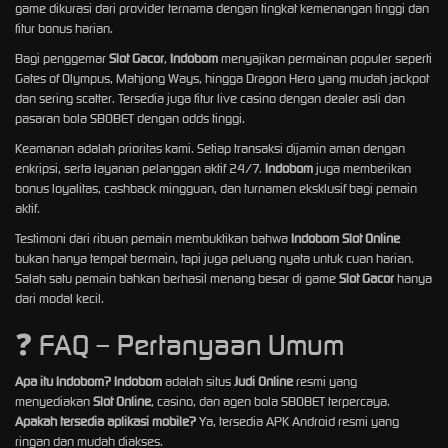
game dikurasi dari provider ternama dengan tingkat kemenangan tinggi dan
fitur bonus harian.
Bagi penggemar
Slot Gacor
,
Indobom
menyajikan permainan populer seperti
Gates of Olympus, Mahjong Ways, hingga Dragon Hero yang mudah jackpot
dan sering scatter. Tersedia juga fitur live casino dengan dealer asli dan
pasaran bola SBOBET dengan odds tinggi.
Keamanan adalah prioritas kami. Setiap transaksi dijamin aman dengan
enkripsi, serta layanan pelanggan aktif 24/7.
Indobom
juga memberikan
bonus loyalitas, cashback mingguan, dan turnamen eksklusif bagi pemain
aktif.
Testimoni dari ribuan pemain membuktikan bahwa
Indobom Slot Online
bukan hanya tempat bermain, tapi juga peluang nyata untuk cuan harian.
Salah satu pemain bahkan berhasil menang besar di game
Slot Gacor
hanya
dari modal kecil.
❓ FAQ – Pertanyaan Umum
Apa itu Indobom?
Indobom
adalah situs
Judi Online
resmi yang
menyediakan
Slot Online
, casino, dan agen bola SBOBET terpercaya.
Apakah tersedia aplikasi mobile?
Ya, tersedia APK Android resmi yang
ringan dan mudah diakses.