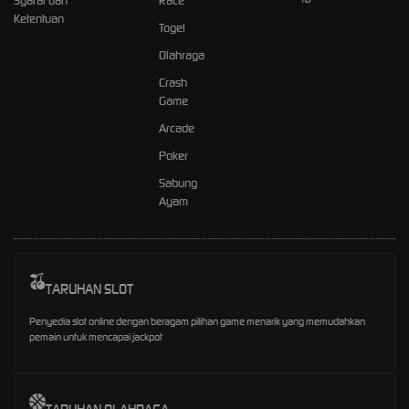
Syarat dan
Race
Ketentuan
Togel
Olahraga
Crash
Game
Arcade
Poker
Sabung
Ayam
TARUHAN SLOT
Penyedia slot online dengan beragam pilihan game menarik yang memudahkan
pemain untuk mencapai jackpot