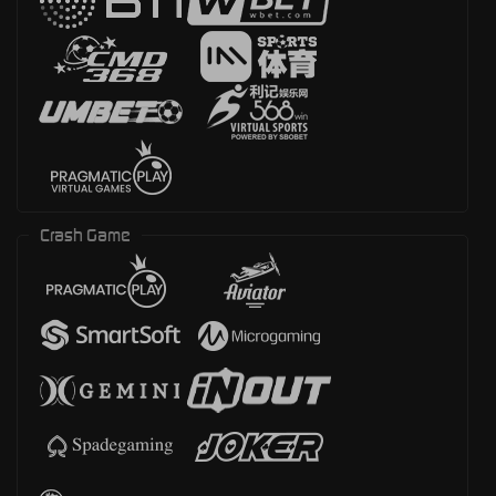
Crash Game