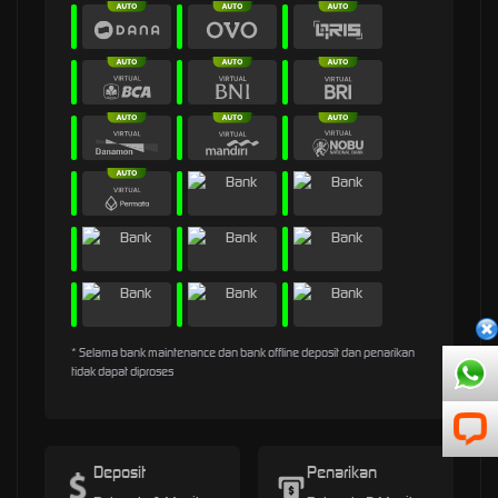
* Selama bank maintenance dan bank offline deposit dan penarikan
tidak dapat diproses
Deposit
Penarikan