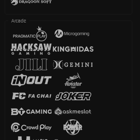
Arcade