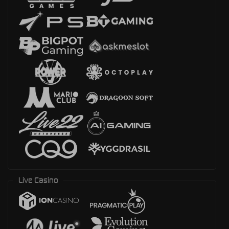
Live Casino