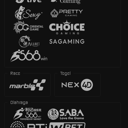
Race
Togel
Olahraga