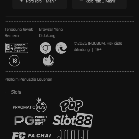
Rata-rata 1 Menit
Rata-rata 3 Menit
Tanggung Jawab
Browser Yang
Bermain
Didukung
©2026 INDOBOM. Hak cipta
dilindungi | 18+
Platform Penyedia Layanan
Slots