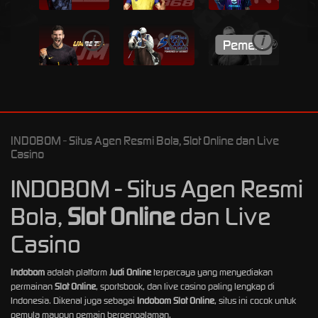
i
i
i
INDOBOM - Situs Agen Resmi Bola, Slot Online dan Live
Casino
INDOBOM - Situs Agen Resmi
Bola,
Slot Online
dan Live
Casino
Indobom
adalah platform
Judi Online
terpercaya yang menyediakan
permainan
Slot Online
, sportsbook, dan live casino paling lengkap di
Indonesia. Dikenal juga sebagai
Indobom Slot Online
, situs ini cocok untuk
pemula maupun pemain berpengalaman.