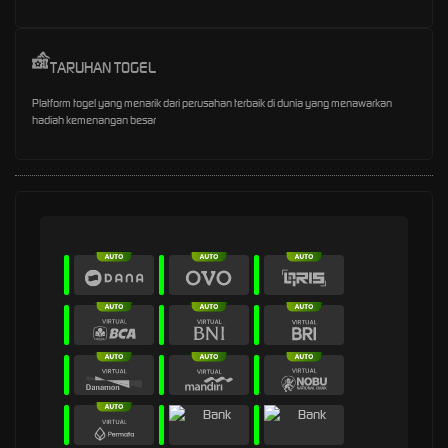
TARUHAN TOGEL
Platform togel yang menarik dari perusahan terbaik di dunia yang menawarkan
hadiah kemenangan besar