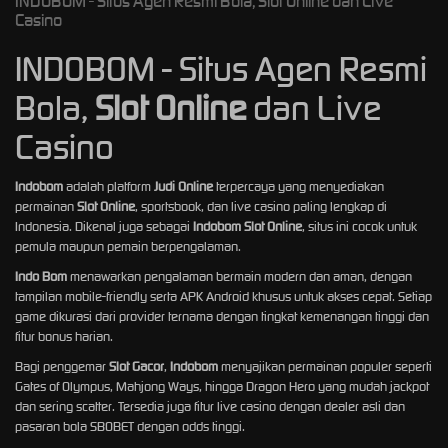
INDOBOM - Situs Agen Resmi Bola, Slot Online dan Live
Casino
INDOBOM - Situs Agen Resmi
Bola,
Slot Online
dan Live
Casino
Indobom
adalah platform
Judi Online
terpercaya yang menyediakan
permainan
Slot Online
, sportsbook, dan live casino paling lengkap di
Indonesia. Dikenal juga sebagai
Indobom Slot Online
, situs ini cocok untuk
pemula maupun pemain berpengalaman.
Indo Bom
menawarkan pengalaman bermain modern dan aman, dengan
tampilan mobile-friendly serta APK Android khusus untuk akses cepat. Setiap
game dikurasi dari provider ternama dengan tingkat kemenangan tinggi dan
fitur bonus harian.
Bagi penggemar
Slot Gacor
,
Indobom
menyajikan permainan populer seperti
Gates of Olympus, Mahjong Ways, hingga Dragon Hero yang mudah jackpot
dan sering scatter. Tersedia juga fitur live casino dengan dealer asli dan
pasaran bola SBOBET dengan odds tinggi.