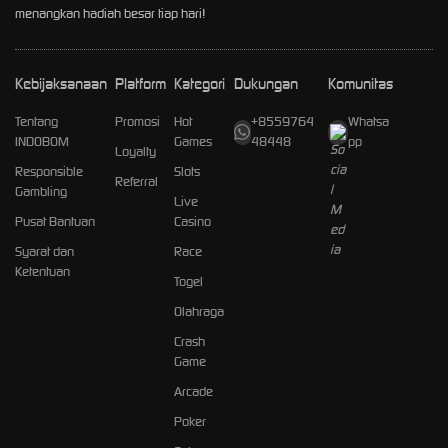
menangkan hadiah besar tiap hari!
Kebijaksanaan
Platform
Kategori
Dukungan
Komunitas
Tentang
Promosi
Hot
+8559764
Whatsa
INDOBOM
Games
48448
pp
Loyalty
Responsible
Slots
Referral
Gambling
Live
Pusat Bantuan
Casino
Syarat dan
Race
Ketentuan
Togel
Olahraga
Crash
Game
Arcade
Poker