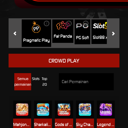
i
i
i
i
i
Facha
Fat Panda
Slot88 x PP
PG Soft
Pragmatic Play
CROWD PLAY
Semua
Slots
Top
permainan
20
Mahjong Frenzy
Sharkalicious
Gods of Asgard
Sky Chasers
Legend of King Kong