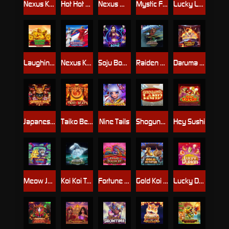
Nexus Koi Gate
Hot Hot Nexus
Nexus Wealth Inn
Mystic Fortune Nexus
Lucky Lucky Nexus
Laughing Buddha Nexus
Nexus Knockout Football Rush
Soju Bomb
Raiden Shogun
Daruma Impact
Japanese Mask
Taiko Beats
Nine Tails
Shoguns Land
Hey Sushi
Meow Janken
Koi Koi Treasure
Fortune Dragon Joy
Gold Koi Fortune
Lucky Durian