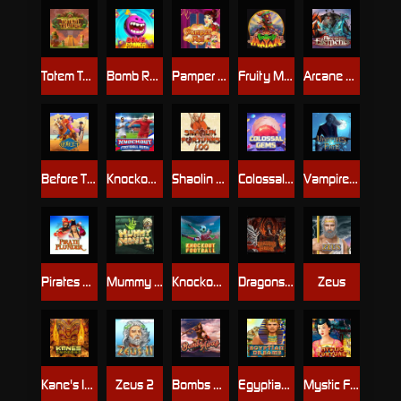
Totem Towers
Bomb Runner
Pamper Me
Fruity Mayan
Arcane Elements
Before Time Runs Out
Knockout Football Rush
Shaolin Fortunes 100
Colossal Gems
Vampire's Fate
Pirates Plunder
Mummy Money
Knockout Football
Dragons Throne
Zeus
Kane's Inferno
Zeus 2
Bombs Away
Egyptian Dreams
Mystic Fortune