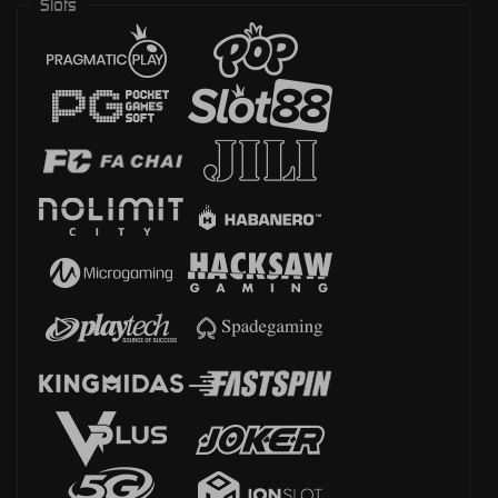
Slots