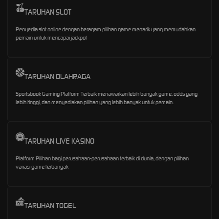
TARUHAN SLOT
Penyedia slot online dengan beragam pilihan game menarik yang memudahkan
pemain untuk mencapai jackpot
TARUHAN OLAHRAGA
Sportsbook Gaming Platform Terbaik menawarkan lebih banyak game, odds yang
lebih tinggi, dan menyediakan pilihan yang lebih banyak untuk pemain.
TARUHAN LIVE KASINO
Platform Pilihan bagi perusahaan-perusahaan terbaik di dunia, dengan pilihan
variasi game terbanyak
TARUHAN TOGEL