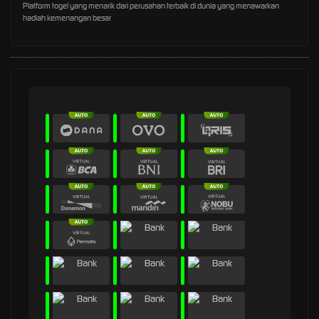
Platform togel yang menarik dari perusahan terbaik di dunia yang menawarkan
hadiah kemenangan besar