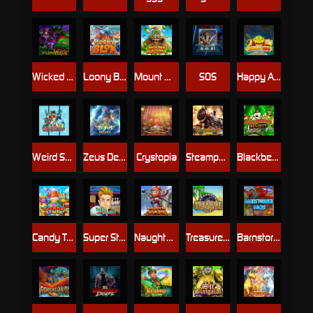
Wicked Witch
Loony Blox
Mount Mazuma
SOS
Happy Ape
Weird Science
Zeus Deluxe
Crystopia
Steampunk Plinko
Blackbeards Bounty
Candy Tower
Super Strike
Naughty Wukong
Treasure Tomb
Barnstormer Bucks