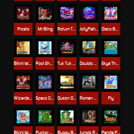
Presto
Mr Bling
Return To The Feature
JellyFish Flow
Disco Beats
Bikini Island
Pool Shark
Tuk Tuk Thailand
Double O Dollars
Skys The Limit
Wizards Want War!
Space Goonz
Queen Of Queens
Roman Empire
Fly
Bikini Island Deluxe
Pucker Up Prince
Buggy Bonus
Jungle Rumble
Panda Panda