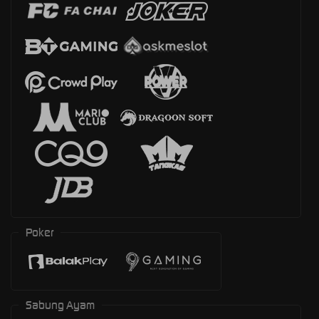
Poker
Sabung Ayam