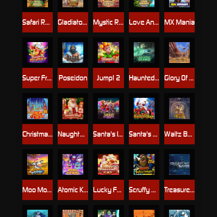
Safari Rumble
Gladiator Royal
Mystic Rings
Love And Riches: Eldorado
MX Mania
Super Fruit Blast
Poseidon
Jump! 2
Haunted Harbor
Glory Of Rome
Christmas Gift Rush
Naughty Santa
Santa's Inn
Santa's Village
Waltz Beauty
Moo Moo Cow
Atomic Kittens
Lucky Fortune Cat
Scruffy Scallywags
Treasure Diver