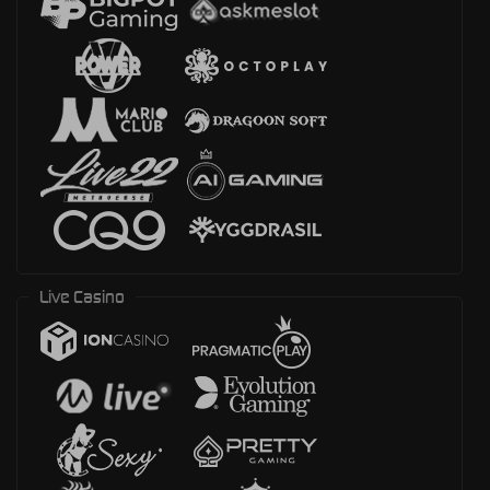
Live Casino