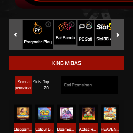
i
i
i
i
i
Facha
Fat Panda
Slot88 x PP
PG Soft
Pragmatic Play
KING MIDAS
Semua
Slots
Top
permainan
20
Cleopatra's Treasure
Colour Game Mega Bonus
Dear Senpai
Aztec Rush Bonanza
HEAVENLY FEAST WITH WUKONG