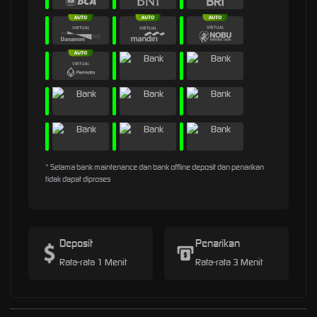
* Selama bank maintenance dan bank offline deposit dan penarikan
tidak dapat diproses
Deposit
Penarikan
Rata-rata 1 Menit
Rata-rata 3 Menit