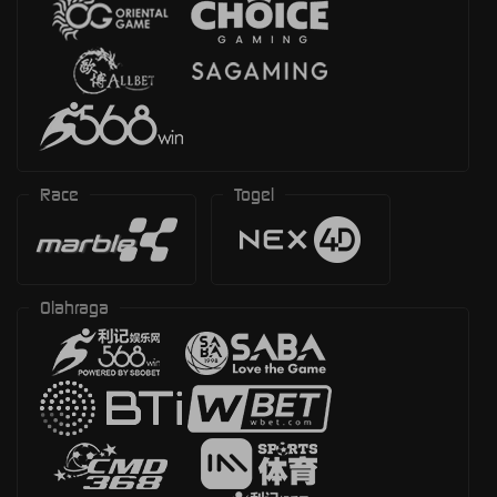
Race
Togel
Olahraga