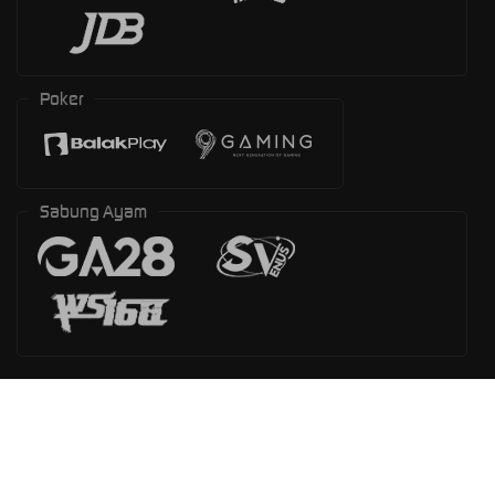
Poker
Sabung Ayam