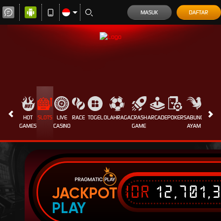
MASUK
DAFTAR
HOT
SLOTS
LIVE
RACE
TOGEL
OLAHRAGA
CRASH
ARCADE
POKER
SABUNG
PROMO
GAMES
CASINO
GAME
AYAM
IDR
12,701,
JACKPOT
PLAY