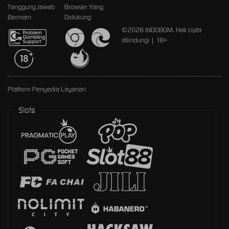
Tanggung Jawab
Browser Yang
Bermain
Didukung
©2026 INDOBOM. Hak cipta
dilindungi | 18+
Platform Penyedia Layanan
Slots