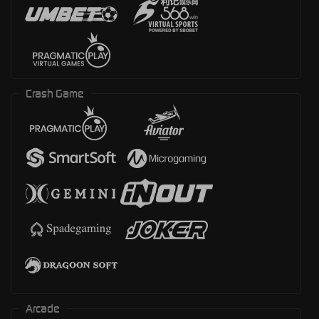
Crash Game
Arcade