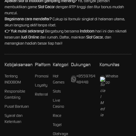
Apakah slot di Indobom gampang menang?
Ya, banyak pemain
membuktikan game
Slot Gacor
dengan RTP tinggi dan fitur bonus mudah
muncul.
Bagaimana cara mendaftar?
Cukup isi formulir singkat di halaman utama,
akun langsung aktif tanpa ribet.
👉 Yuk mulai sekarang!
Bergabung bersama
Indobom
hari ini dan nikmati
keseruan
Judi Online
dari rumah. Daftar, mainkan
Slot Gacor
, dan
menangkan hadiah besar tiap hari!
Kebijaksanaan
Platform
Kategori
Dukungan
Komunitas
Tentang
Promosi
Hot
+8559764
Whatsa
INDOBOM
Games
48448
pp
Loyalty
Responsible
Slots
Referral
Gambling
Live
Pusat Bantuan
Casino
Syarat dan
Race
Ketentuan
Togel
Olahraga