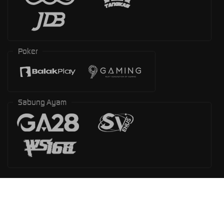
Poker
Sabung Ayam