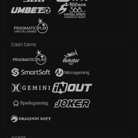
Crash Game
Arcade