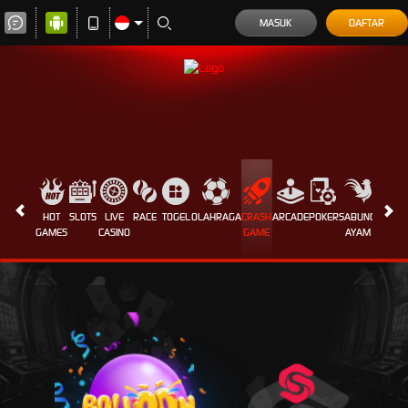
MASUK
DAFTAR
HOT
SLOTS
LIVE
RACE
TOGEL
OLAHRAGA
CRASH
ARCADE
POKER
SABUNG
PROMO
GAMES
CASINO
GAME
AYAM