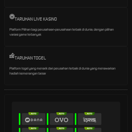
TARUHAN LIVE KASINO
Platform Pilihan bagi perusahaan-perusahaan terbaik di dunia, dengan pilihan
variasi game terbanyak
TARUHAN TOGEL
Platform togel yang menarik dari perusahan terbaik di dunia yang menawarkan
hadiah kemenangan besar