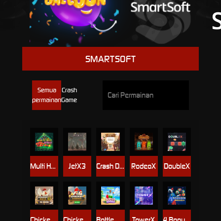
SMARTSOFT
Semua
Crash
permainan
Game
Multi Hot Wheel
JetX3
Crash Duel X
RodeoX
DoubleX
ChickenWays
Chicken Highway
Bottle Mania
TowerX
4 Bonuses Bonanza