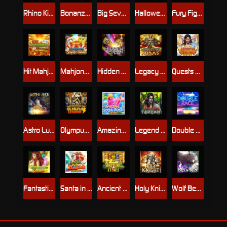
Rhino King
Bonanza Coins
Big Sevens Jackpot
Halloween Ghost
Fury Fighters
Hit Mahjong Wins
Mahjong Super Wins
Hidden City
Legacy of Midas
Quests of Olympus
Astro Luck
Olympus Legend
Amazing Soda Rush
Legend of Tarzan
Double Race
Fantastic Faries
Santa in the Summer
Ancient Stones
Holy Knight
Wolf Begins