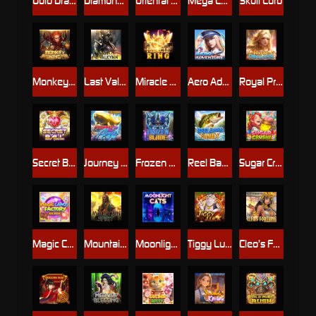
Gold Dragon
Diamond Mask
Oriental Treasures
Mega Cave
Skull Lord
Monkey King
Last Valkyrie
Miracle Ring
Aero Adventure
Royal Princess
Secret Ball
Journey to the Abyss
Frozen Blade
Reel Bass Family
Sugar Crush!
Magic Candy Factory
Mountain Spirit
Moonlight Cats
Tiggy Luck
Cleo’s Fortune