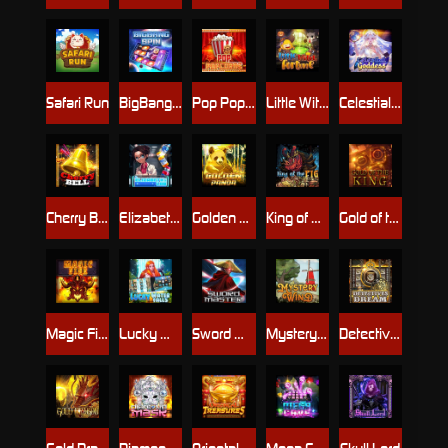
Safari Run
BigBang Spin
Pop Popcorns
Little Witch's Fortune
Celestial Goddess
Cherry Bell
Elizabeth Lab
Golden Panda
King of Pig
Gold of the King
Magic Fire
Lucky Waterfalls
Sword Master
Mystery Wind
Detective’s Dream