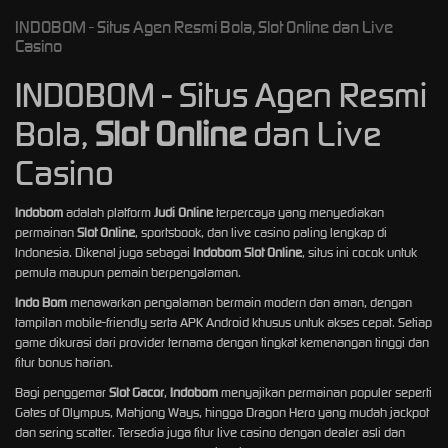
INDOBOM - Situs Agen Resmi Bola, Slot Online dan Live
Casino
INDOBOM - Situs Agen Resmi
Bola,
Slot Online
dan Live
Casino
Indobom
adalah platform
Judi Online
terpercaya yang menyediakan
permainan
Slot Online
, sportsbook, dan live casino paling lengkap di
Indonesia. Dikenal juga sebagai
Indobom Slot Online
, situs ini cocok untuk
pemula maupun pemain berpengalaman.
Indo Bom
menawarkan pengalaman bermain modern dan aman, dengan
tampilan mobile-friendly serta APK Android khusus untuk akses cepat. Setiap
game dikurasi dari provider ternama dengan tingkat kemenangan tinggi dan
fitur bonus harian.
Bagi penggemar
Slot Gacor
,
Indobom
menyajikan permainan populer seperti
Gates of Olympus, Mahjong Ways, hingga Dragon Hero yang mudah jackpot
dan sering scatter. Tersedia juga fitur live casino dengan dealer asli dan