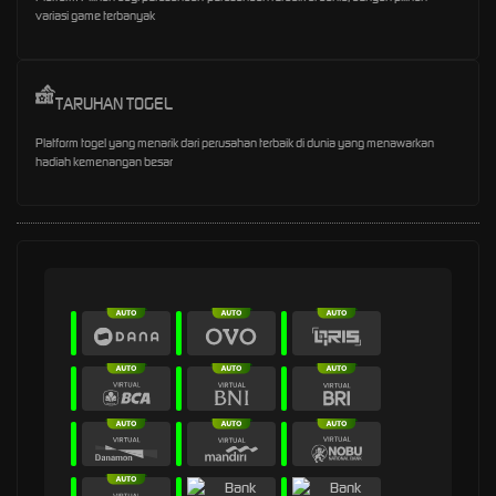
variasi game terbanyak
TARUHAN TOGEL
Platform togel yang menarik dari perusahan terbaik di dunia yang menawarkan
hadiah kemenangan besar