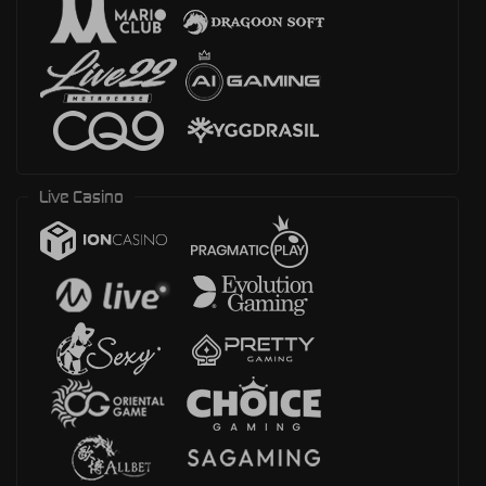
Live Casino