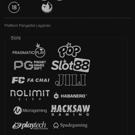
Platform Penyedia Layanan
Slots