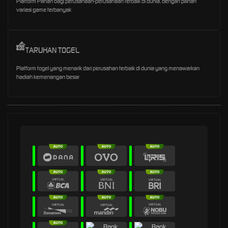
Platform Pilihan bagi perusahaan-perusahaan terbaik di dunia, dengan pilihan
variasi game terbanyak
TARUHAN TOGEL
Platform togel yang menarik dari perusahan terbaik di dunia yang menawarkan
hadiah kemenangan besar