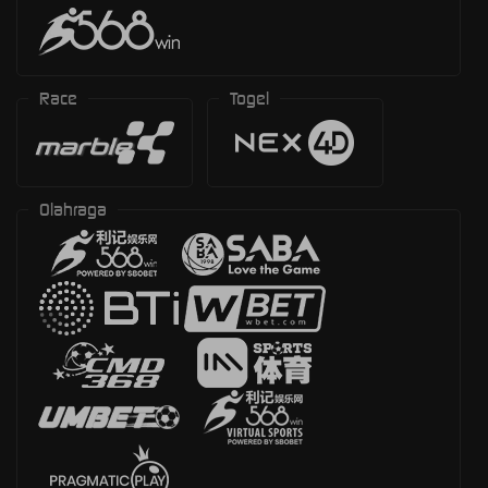
Race
Togel
Olahraga