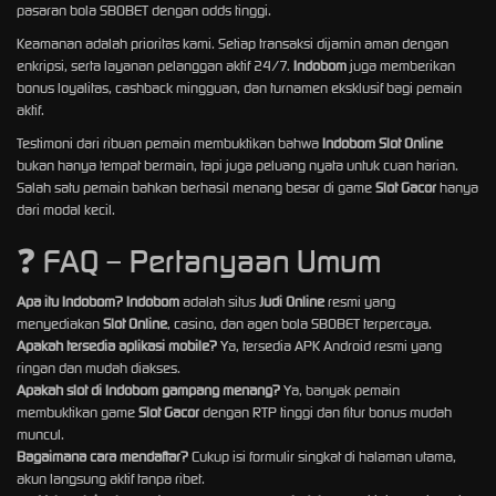
pasaran bola SBOBET dengan odds tinggi.
Keamanan adalah prioritas kami. Setiap transaksi dijamin aman dengan
enkripsi, serta layanan pelanggan aktif 24/7.
Indobom
juga memberikan
bonus loyalitas, cashback mingguan, dan turnamen eksklusif bagi pemain
aktif.
Testimoni dari ribuan pemain membuktikan bahwa
Indobom Slot Online
bukan hanya tempat bermain, tapi juga peluang nyata untuk cuan harian.
Salah satu pemain bahkan berhasil menang besar di game
Slot Gacor
hanya
dari modal kecil.
❓ FAQ – Pertanyaan Umum
Apa itu Indobom?
Indobom
adalah situs
Judi Online
resmi yang
menyediakan
Slot Online
, casino, dan agen bola SBOBET terpercaya.
Apakah tersedia aplikasi mobile?
Ya, tersedia APK Android resmi yang
ringan dan mudah diakses.
Apakah slot di Indobom gampang menang?
Ya, banyak pemain
membuktikan game
Slot Gacor
dengan RTP tinggi dan fitur bonus mudah
muncul.
Bagaimana cara mendaftar?
Cukup isi formulir singkat di halaman utama,
akun langsung aktif tanpa ribet.