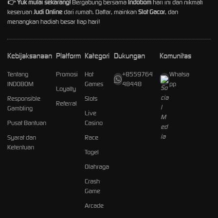
👉 Yuk mulai sekarang!
Bergabung bersama
Indobom
hari ini dan nikmati
keseruan
Judi Online
dari rumah. Daftar, mainkan
Slot Gacor
, dan
menangkan hadiah besar tiap hari!
Kebijaksanaan
Platform
Kategori
Dukungan
Komunitas
Tentang
Promosi
Hot
+8559764
Whatsa
INDOBOM
Games
48448
pp
Loyalty
Responsible
Slots
Referral
Gambling
Live
Pusat Bantuan
Casino
Syarat dan
Race
Ketentuan
Togel
Olahraga
Crash
Game
Arcade