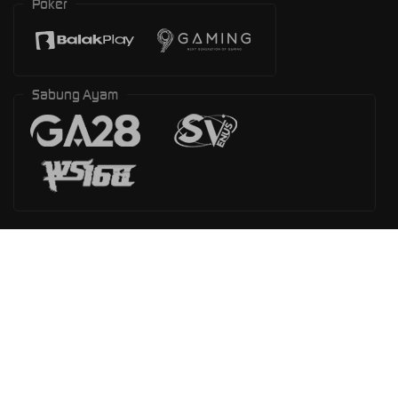
Poker
Sabung Ayam