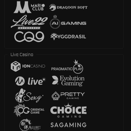
Live Casino