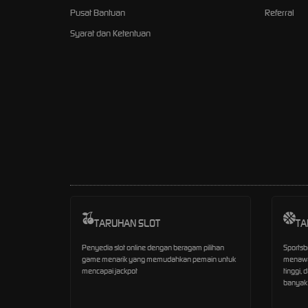
Pusat Bantuan
Referral
Syarat dan Ketentuan
TARUHAN SLOT
TA
Penyedia slot online dengan beragam pilihan
Sportsb
game menarik yang memudahkan pemain untuk
menawar
mencapai jackpot
tinggi,
banyak 