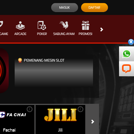
MASUK
DAFTAR
 GAME
ARCADE
POKER
SABUNG AYAM
PROMOSI
PEMENANG MESIN SLOT
i
i
i
No Limit City
Fachai
Jili