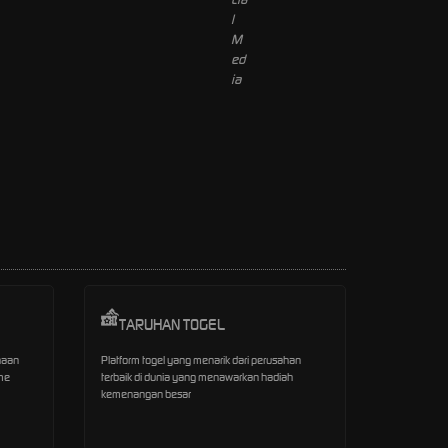
TARUHAN TOGEL
haan
Platform togel yang menarik dari perusahan
ame
terbaik di dunia yang menawarkan hadiah
kemenangan besar