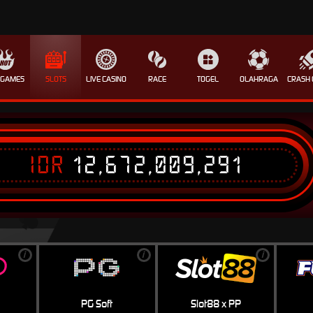
 GAMES
SLOTS
LIVE CASINO
RACE
TOGEL
OLAHRAGA
CRASH
IDR
12,672,009,291
i
i
i
a
PG Soft
Slot88 x PP