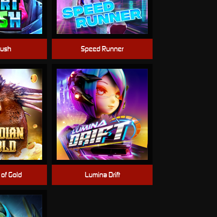
Rush
Speed Runner
of Gold
Lumina Drift