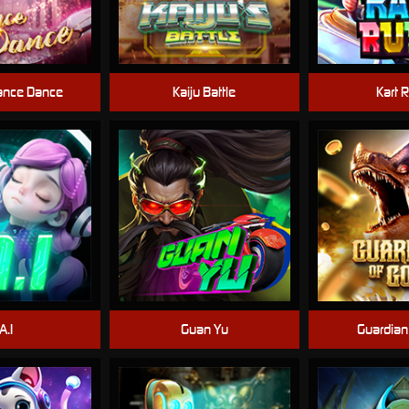
ance Dance
Kaiju Battle
Kart 
A.I
Guan Yu
Guardian 