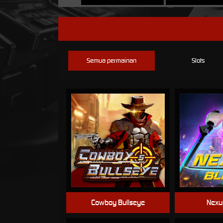
Semua permainan
Slots
Cowboy Bullseye
Nexu