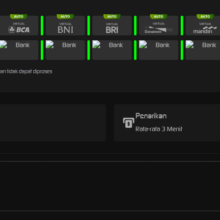
an tidak dapat diproses
Penarikan
Rata-rata 3 Menit