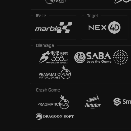
Race
Togel
Olahraga
Crash Game