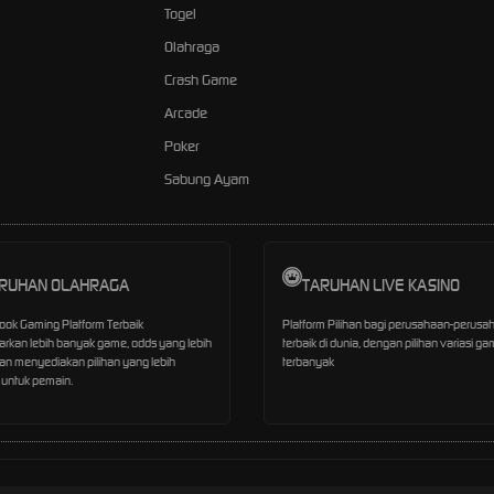
Togel
Olahraga
Crash Game
Arcade
Poker
Sabung Ayam
RUHAN OLAHRAGA
TARUHAN LIVE KASINO
ook Gaming Platform Terbaik
Platform Pilihan bagi perusahaan-perusa
kan lebih banyak game, odds yang lebih
terbaik di dunia, dengan pilihan variasi g
 dan menyediakan pilihan yang lebih
terbanyak
untuk pemain.