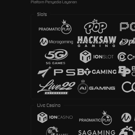
Platform Penyedia Layanan
Slots
Live Casino