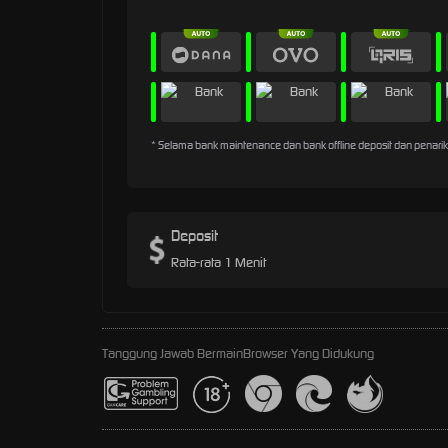
* Selama bank maintenance dan bank offline deposit dan penarik
Deposit
Rata-rata 1 Menit
Tanggung Jawab Bermain
Browser Yang Didukung