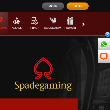
MASUK
DAFTAR
 GAME
ARCADE
POKER
SABUNG AYAM
PROMOSI