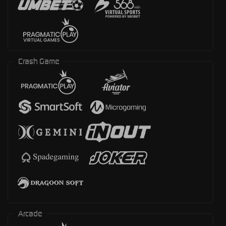
Crash Game
Arcade