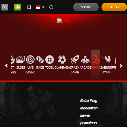
MASUK
DAFTAR
HOT
SLOTS
LIVE
RACE
TOGEL
OLAHRAGA
CRASH
ARCADE
POKER
SABUNG
PROMOSI
GAMES
CASINO
GAME
AYAM
Balak Play
merupakan
server
permainan