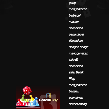
yang
menyediakan
berbagai
macam
permainan
yang dapat
dimainkan
dengan hanya
menggunakan
satu ID
permainan
saja. Balak
Play
menyediakan
banyak
permainan
secara daring