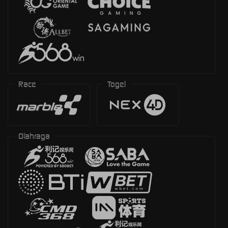
Race
Togel
Olahraga