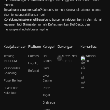
muncul.
Bagaimana cara mendaftar?
Cukup isi formulir singkat di halaman utama,
akun langsung aktif tanpa ribet.
👉 Yuk mulai sekarang!
Bergabung bersama
Indobom
hari ini dan nikmati
keseruan
Judi Online
dari rumah. Daftar, mainkan
Slot Gacor
, dan
menangkan hadiah besar tiap hari!
Kebijaksanaan
Platform
Kategori
Dukungan
Komunitas
Tentang
Promosi
Hot
+8559764
Whatsa
INDOBOM
Games
48448
pp
Loyalty
Responsible
Slots
Referral
Gambling
Live
Pusat Bantuan
Casino
Syarat dan
Race
Ketentuan
Togel
Olahraga
Crash