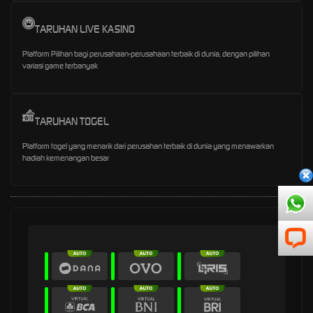
TARUHAN LIVE KASINO
Platform Pilihan bagi perusahaan-perusahaan terbaik di dunia, dengan pilihan
variasi game terbanyak
TARUHAN TOGEL
Platform togel yang menarik dari perusahan terbaik di dunia yang menawarkan
hadiah kemenangan besar